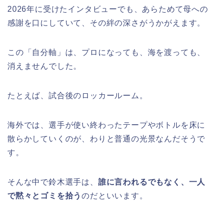
2026年に受けたインタビューでも、あらためて母への
感謝を口にしていて、その絆の深さがうかがえます。
この「自分軸」は、プロになっても、海を渡っても、
消えませんでした。
たとえば、試合後のロッカールーム。
海外では、選手が使い終わったテープやボトルを床に
散らかしていくのが、わりと普通の光景なんだそうで
す。
そんな中で鈴木選手は、
誰に言われるでもなく、一人
で黙々とゴミを拾う
のだといいます。