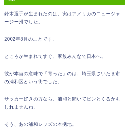
鈴木選手が生まれたのは、実はアメリカのニュージャ
ージー州でした。
2002年8月のことです。
ところが生まれてすぐ、家族みんなで日本へ。
彼が本当の意味で「育った」のは、埼玉県さいたま市
の浦和区という街でした。
サッカー好きの方なら、浦和と聞いてピンとくるかも
しれませんね。
そう、あの浦和レッズの本拠地。