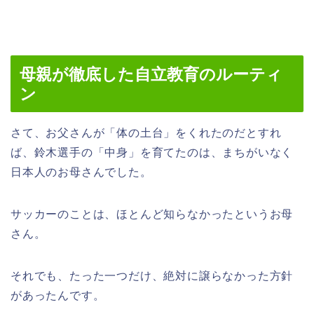
母親が徹底した自立教育のルーティ
ン
さて、お父さんが「体の土台」をくれたのだとすれ
ば、鈴木選手の「中身」を育てたのは、まちがいなく
日本人のお母さんでした。
サッカーのことは、ほとんど知らなかったというお母
さん。
それでも、たった一つだけ、絶対に譲らなかった方針
があったんです。