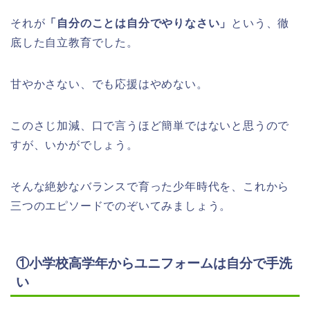
それが
「自分のことは自分でやりなさい」
という、徹
底した自立教育でした。
甘やかさない、でも応援はやめない。
このさじ加減、口で言うほど簡単ではないと思うので
すが、いかがでしょう。
そんな絶妙なバランスで育った少年時代を、これから
三つのエピソードでのぞいてみましょう。
①小学校高学年からユニフォームは自分で手洗
い