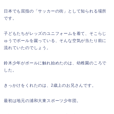
日本でも屈指の「サッカーの街」として知られる場所
です。
子どもたちがレッズのユニフォームを着て、そこらじ
ゅうでボールを蹴っている、そんな空気が当たり前に
流れていたのでしょう。
鈴木少年がボールに触れ始めたのは、幼稚園のころで
した。
きっかけをくれたのは、2歳上のお兄さんです。
最初は地元の浦和大東スポーツ少年団。