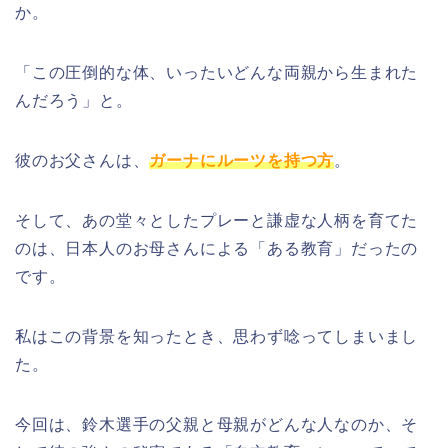
か。
「この圧倒的な体、いったいどんな両親から生まれた
んだろう」と。
彼のお父さんは、
ガーナにルーツを持つ方
。
そして、あの堂々としたプレーと謙虚な人柄を育てた
のは、日本人のお母さんによる「ある教育」だったの
です。
私はこの背景を知ったとき、思わず唸ってしまいまし
た。
今回は、鈴木選手の父親と母親がどんな人なのか、そ