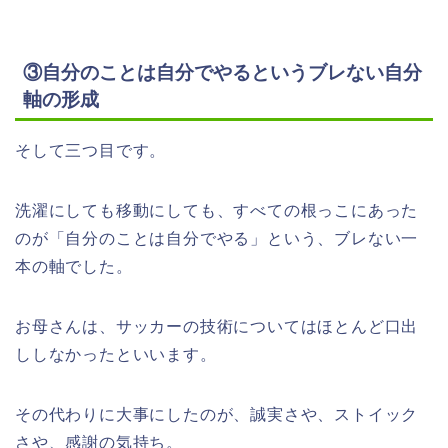
③自分のことは自分でやるというブレない自分
軸の形成
そして三つ目です。
洗濯にしても移動にしても、すべての根っこにあった
のが「自分のことは自分でやる」という、ブレない一
本の軸でした。
お母さんは、サッカーの技術についてはほとんど口出
ししなかったといいます。
その代わりに大事にしたのが、誠実さや、ストイック
さや、感謝の気持ち。