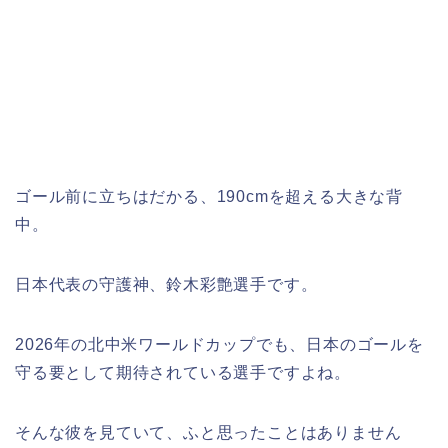
ゴール前に立ちはだかる、190cmを超える大きな背
中。
日本代表の守護神、鈴木彩艶選手です。
2026年の北中米ワールドカップでも、日本のゴールを
守る要として期待されている選手ですよね。
そんな彼を見ていて、ふと思ったことはありません