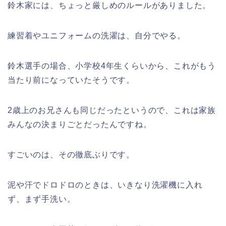
鈴木家には、ちょっと厳しめのルールがありました。
練習着やユニフォームの洗濯は、自分でやる。
鈴木選手の場合、小学校4年生くらいから、これがもう
当たり前になっていたそうです。
2歳上のお兄さんも同じだったというので、これは家族
みんなの決まりごとだったんですね。
すごいのは、その徹底ぶりです。
泥や汗でドロドロのときは、いきなり洗濯機に入れ
ず、まず手洗い。