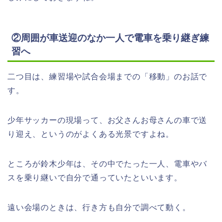
②周囲が車送迎のなか一人で電車を乗り継ぎ練
習へ
二つ目は、練習場や試合会場までの「移動」のお話で
す。
少年サッカーの現場って、お父さんお母さんの車で送
り迎え、というのがよくある光景ですよね。
ところが鈴木少年は、その中でたった一人、電車やバ
スを乗り継いで自分で通っていたといいます。
遠い会場のときは、行き方も自分で調べて動く。