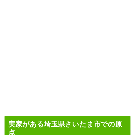
実家がある埼玉県さいたま市での原
点