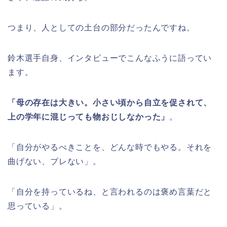
つまり、人としての土台の部分だったんですね。
鈴木選手自身、インタビューでこんなふうに語ってい
ます。
「母の存在は大きい。小さい頃から自立を促されて、
上の学年に混じっても物おじしなかった」
。
「自分がやるべきことを、どんな時でもやる。それを
曲げない、ブレない」。
「自分を持っているね、と言われるのは褒め言葉だと
思っている」。