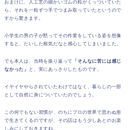
おまけに、人工芝の細かいゴムの粒がくっついていた
ら、それを一粒ずつ手でつまみ取っていたというので
すから驚きます。
小学生の男の子が黙ってその作業をしている姿を想像
すると、たいした根気だなと感心してしまいました。
でも本人は、当時を振り返って
「そんなに苦には感じ
なかった」
と、実にあっさりしたものです。
イヤイヤやらされていたわけではなく、暮らしの一部
として自然に身についていたのでしょう。
この何でもない習慣が、のちにプロの世界で思わぬ形
で生きてくるのですが、その話はもう少しあとのお楽
しみにしておきますね。