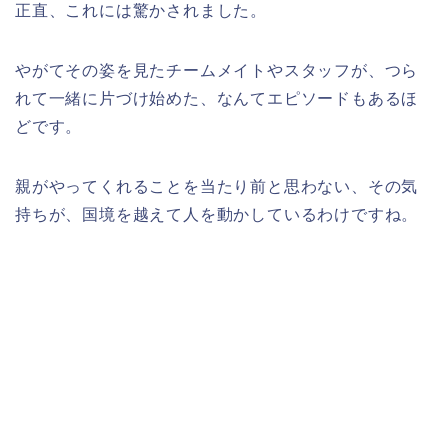
正直、これには驚かされました。
やがてその姿を見たチームメイトやスタッフが、つら
れて一緒に片づけ始めた、なんてエピソードもあるほ
どです。
親がやってくれることを当たり前と思わない、その気
持ちが、国境を越えて人を動かしているわけですね。