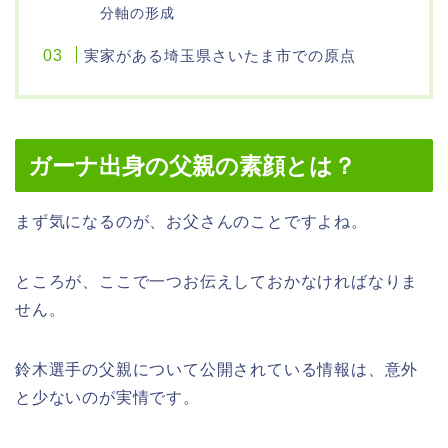
分軸の形成
実家がある埼玉県さいたま市での原点
ガーナ出身の父親の素顔とは？
まず気になるのが、お父さんのことですよね。
ところが、ここで一つお伝えしておかなければなりま
せん。
鈴木選手の父親について公開されている情報は、意外
と少ないのが実情です。