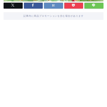
記事内に商品プロモーションを含む場合があります