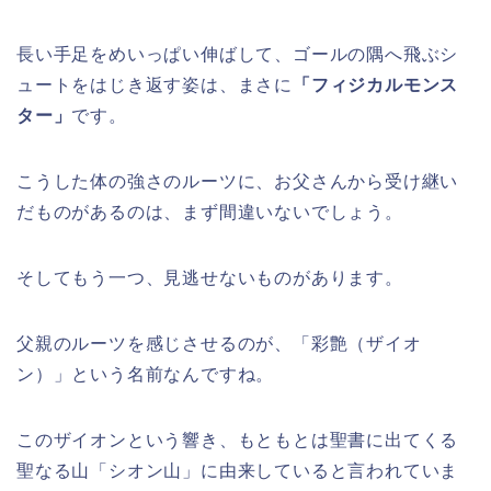
長い手足をめいっぱい伸ばして、ゴールの隅へ飛ぶシ
ュートをはじき返す姿は、まさに
「フィジカルモンス
ター」
です。
こうした体の強さのルーツに、お父さんから受け継い
だものがあるのは、まず間違いないでしょう。
そしてもう一つ、見逃せないものがあります。
父親のルーツを感じさせるのが、「彩艶（ザイオ
ン）」という名前なんですね。
このザイオンという響き、もともとは聖書に出てくる
聖なる山「シオン山」に由来していると言われていま