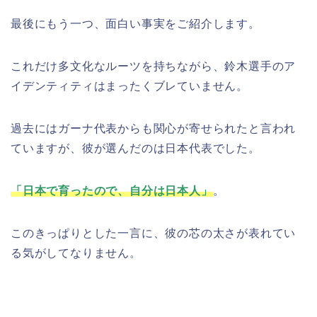
最後にもう一つ、面白い事実をご紹介します。
これだけ多文化なルーツを持ちながら、鈴木選手のア
イデンティティはまったくブレていません。
過去にはガーナ代表からも関心が寄せられたと言われ
ていますが、彼が選んだのは日本代表でした。
「日本で育ったので、自分は日本人」
。
このきっぱりとした一言に、彼の芯の太さが表れてい
る気がしてなりません。