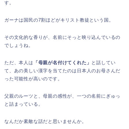
す。
ガーナは国民の7割ほどがキリスト教徒という国。
その文化的な香りが、名前にそっと映り込んでいるの
でしょうね。
ただ、本人は
「母親が名付けてくれた」
と話してい
て、あの美しい漢字を当てたのは日本人のお母さんだ
った可能性が高いのです。
父親のルーツと、母親の感性が、一つの名前にぎゅっ
と詰まっている。
なんだか素敵な話だと思いませんか。