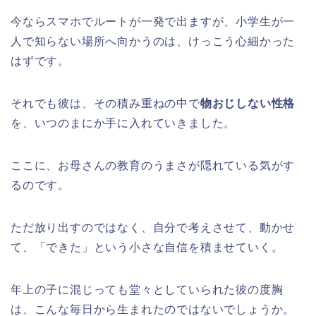
今ならスマホでルートが一発で出ますが、小学生が一
人で知らない場所へ向かうのは、けっこう心細かった
はずです。
それでも彼は、その積み重ねの中で
物おじしない性格
を、いつのまにか手に入れていきました。
ここに、お母さんの教育のうまさが隠れている気がす
るのです。
ただ放り出すのではなく、自分で考えさせて、動かせ
て、「できた」という小さな自信を積ませていく。
年上の子に混じっても堂々としていられた彼の度胸
は、こんな毎日から生まれたのではないでしょうか。