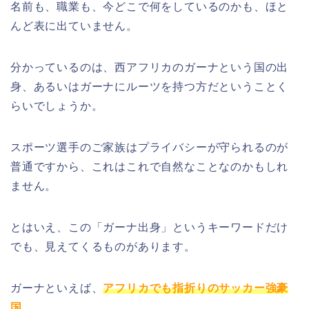
名前も、職業も、今どこで何をしているのかも、ほと
んど表に出ていません。
分かっているのは、西アフリカのガーナという国の出
身、あるいはガーナにルーツを持つ方だということく
らいでしょうか。
スポーツ選手のご家族はプライバシーが守られるのが
普通ですから、これはこれで自然なことなのかもしれ
ません。
とはいえ、この「ガーナ出身」というキーワードだけ
でも、見えてくるものがあります。
ガーナといえば、
アフリカでも指折りのサッカー強豪
国
。