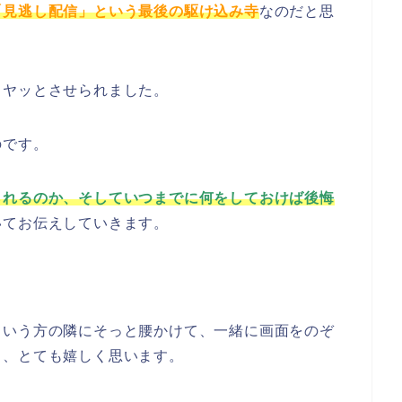
「見逃し配信」という最後の駆け込み寺
なのだと思
ヒヤッとさせられました。
のです。
られるのか、そしていつまでに何をしておけば後悔
いてお伝えしていきます。
。
という方の隣にそっと腰かけて、一緒に画面をのぞ
ら、とても嬉しく思います。