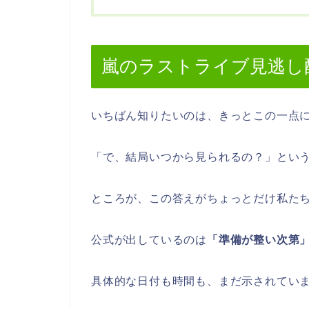
嵐のラストライブ見逃し
いちばん知りたいのは、きっとこの一点
「で、結局いつから見られるの？」とい
ところが、この答えがちょっとだけ私た
公式が出しているのは
「準備が整い次第
具体的な日付も時間も、まだ示されてい