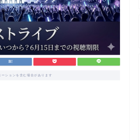
モーションを含む場合があります