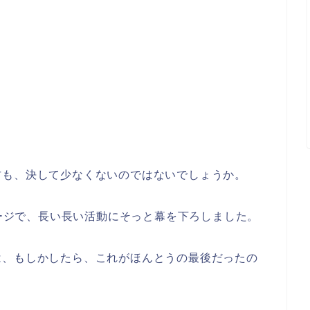
方も、決して少なくないのではないでしょうか。
テージで、長い長い活動にそっと幕を下ろしました。
は、もしかしたら、これがほんとうの最後だったの