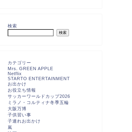
検索
検索
カテゴリー
Mrs. GREEN APPLE
Netflix
STARTO ENTERTAINMENT
お出かけ
お役立ち情報
サッカーワールドカップ2026
ミラノ・コルティナ冬季五輪
大阪万博
子供習い事
子連れお出かけ
嵐