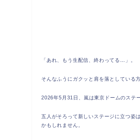
「あれ、もう生配信、終わってる…」。
そんなふうにガクッと肩を落としている
2026年5月31日、嵐は東京ドームのス
五人がそろって新しいステージに立つ姿
かもしれません。