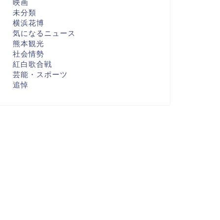
映画
未分類
横浜花博
気になるニュース
熊本観光
社会情勢
紅白歌合戦
芸能・スポーツ
追悼