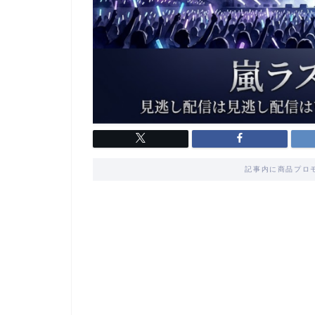
記事内に商品プロ