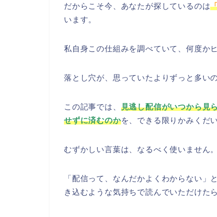
だからこそ今、あなたが探しているのは
います。
私自身この仕組みを調べていて、何度か
落とし穴が、思っていたよりずっと多い
この記事では、
見逃し配信がいつから見
せずに済むのか
を、できる限りかみくだ
むずかしい言葉は、なるべく使いません
「配信って、なんだかよくわからない」
き込むような気持ちで読んでいただけた