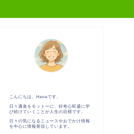
こんにちは、Hanaです。
日々邁進をモットーに、好奇心旺盛に学
び続けていくことが人生の目標です。
日々の気になるニュースやおでかけ情報
を中心に情報発信しています。