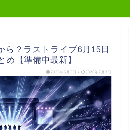
から？ラストライブ6月15日
とめ【準備中最新】
2026年6月2日
/
2026年7月3日