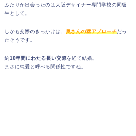
ふたりが出会ったのは大阪デザイナー専門学校の同級
生として。
しかも交際のきっかけは、
奥さんの猛アプローチ
だっ
たそうです。
約
10年間にわたる長い交際
を経て結婚。
まさに純愛と呼べる関係性ですね。