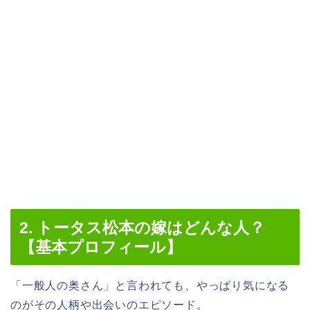
2. トータス松本の嫁はどんな人？
【基本プロフィール】
「一般人の奥さん」と言われても、やっぱり気になる
のがその人柄や出会いのエピソード。