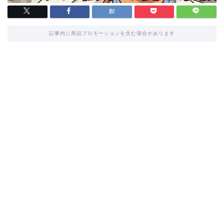
記事内に商品プロモーションを含む場合があります