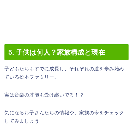
5. 子供は何人？家族構成と現在
子どもたちもすでに成長し、それぞれの道を歩み始め
ている松本ファミリー。
実は音楽の才能も受け継いでる！？
気になるお子さんたちの情報や、家族の今をチェック
してみましょう。