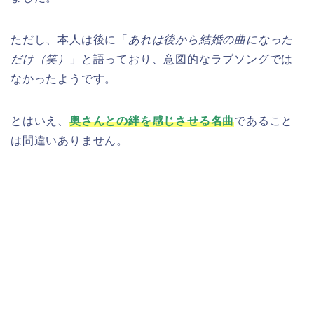
ただし、本人は後に「
あれは後から結婚の曲になった
だけ（笑）
」と語っており、意図的なラブソングでは
なかったようです。
とはいえ、
奥さんとの絆を感じさせる名曲
であること
は間違いありません。