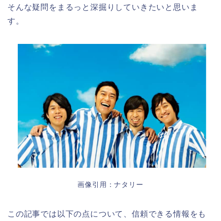
そんな疑問をまるっと深掘りしていきたいと思いま
す。
画像引用：ナタリー
この記事では以下の点について、信頼できる情報をも