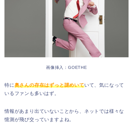
画像挿入：GOETHE
特に
奥さんの存在はずっと謎めいて
いて、気になって
いるファンも多いはず。
情報があまり出ていないことから、ネットでは様々な
憶測が飛び交っていますよね。