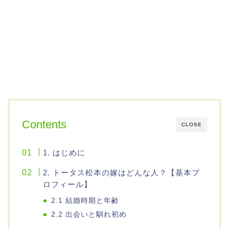
Contents
CLOSE
1. はじめに
2. トータス松本の嫁はどんな人？【基本プ
ロフィール】
2.1 結婚時期と年齢
2.2 出会いと馴れ初め