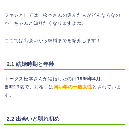
ファンとしては、松本さんの選んだ人がどんな方なの
か、ちゃんと知りたくなりますよね。
ここでは出会いから結婚までを紹介します！
2.1 結婚時期と年齢
トータス松本さんが結婚したのは
1996年4月
。
当時29歳で、お相手は
同い年の一般女性
とされていま
す。
2.2 出会いと馴れ初め