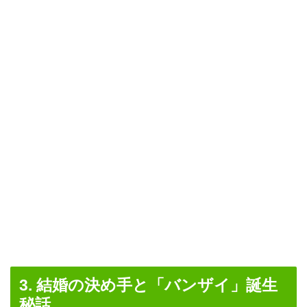
3. 結婚の決め手と「バンザイ」誕生
秘話