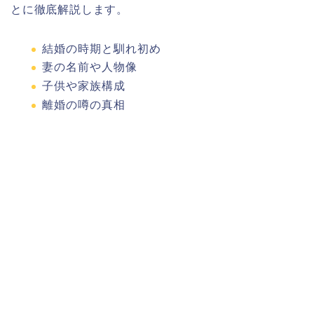
とに徹底解説します。
結婚の時期と馴れ初め
妻の名前や人物像
子供や家族構成
離婚の噂の真相