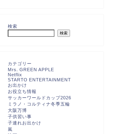
検索
検索
カテゴリー
Mrs. GREEN APPLE
Netflix
STARTO ENTERTAINMENT
お出かけ
お役立ち情報
サッカーワールドカップ2026
ミラノ・コルティナ冬季五輪
大阪万博
子供習い事
子連れお出かけ
嵐