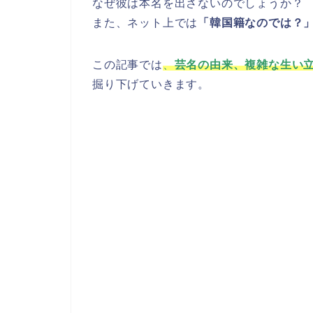
なぜ彼は本名を出さないのでしょうか？
また、ネット上では
「韓国籍なのでは？
この記事では
、
芸名の由来、複雑な生い
掘り下げていきます。