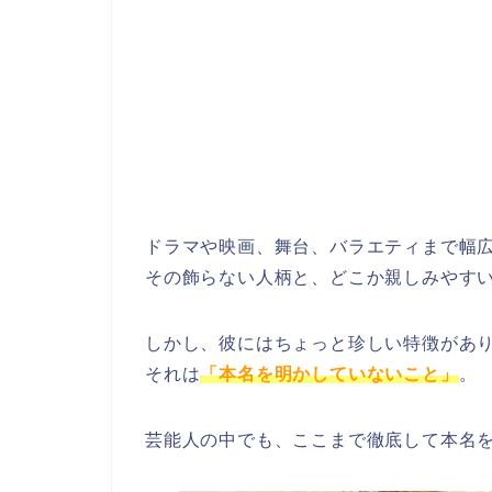
ドラマや映画、舞台、バラエティまで幅
その飾らない人柄と、どこか親しみやす
しかし、彼にはちょっと珍しい特徴があ
それは
「本名を明かしていないこと」
。
芸能人の中でも、ここまで徹底して本名