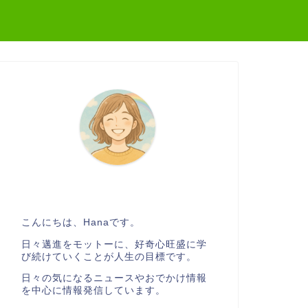
こんにちは、Hanaです。
日々邁進をモットーに、好奇心旺盛に学
び続けていくことが人生の目標です。
日々の気になるニュースやおでかけ情報
を中心に情報発信しています。