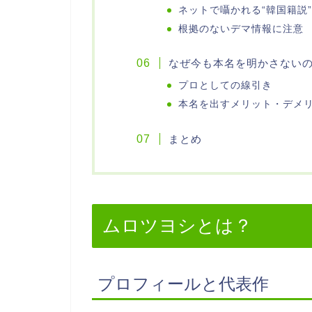
ネットで囁かれる“韓国籍説”
根拠のないデマ情報に注意
なぜ今も本名を明かさない
プロとしての線引き
本名を出すメリット・デメ
まとめ
ムロツヨシとは？
プロフィールと代表作