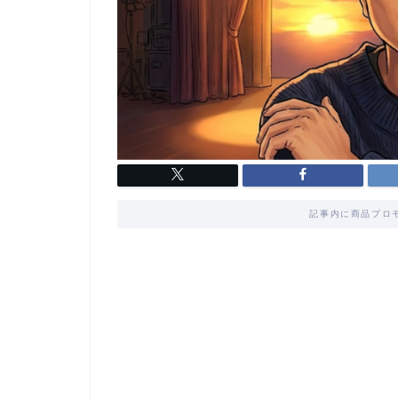
記事内に商品プロ