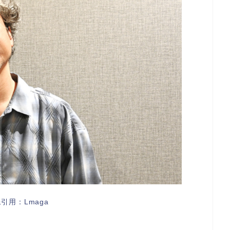
引用：Lmaga