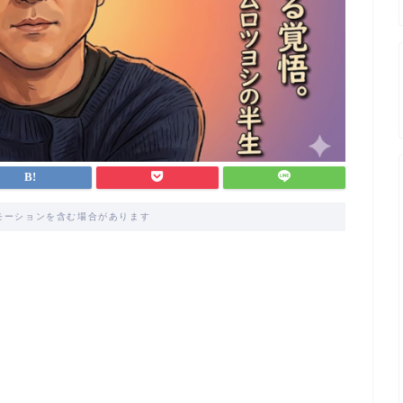
モーションを含む場合があります