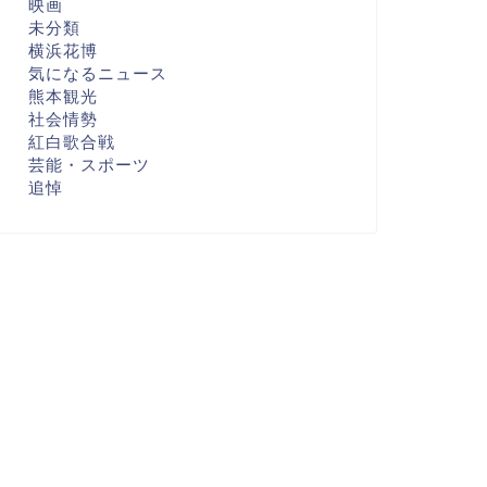
映画
未分類
横浜花博
気になるニュース
熊本観光
社会情勢
紅白歌合戦
芸能・スポーツ
追悼