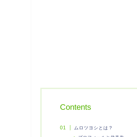
Contents
ムロツヨシとは？