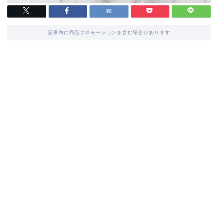
記事内に商品プロモーションを含む場合があります