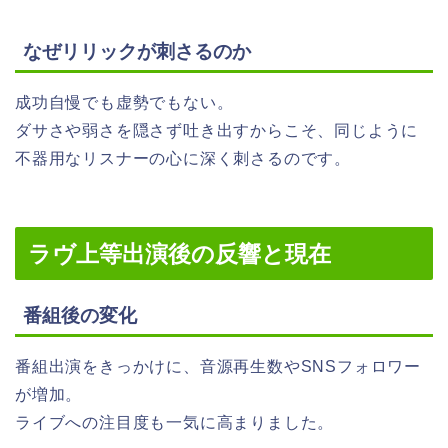
なぜリリックが刺さるのか
成功自慢でも虚勢でもない。
ダサさや弱さを隠さず吐き出すからこそ、同じように
不器用なリスナーの心に深く刺さるのです。
ラヴ上等出演後の反響と現在
番組後の変化
番組出演をきっかけに、音源再生数やSNSフォロワー
が増加。
ライブへの注目度も一気に高まりました。