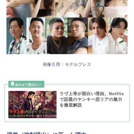
画像引用：モデルプレス
ラヴ上等が面白い理由。Netflix
で話題のヤンキー恋リアの魅力
を徹底解説