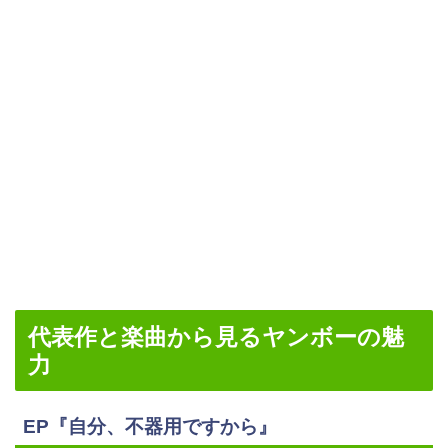
代表作と楽曲から見るヤンボーの魅
力
EP『自分、不器用ですから』