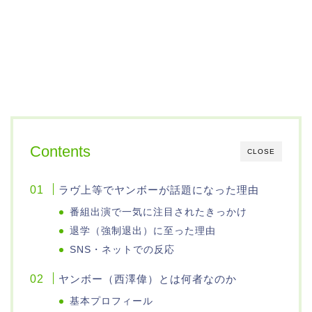
Contents
CLOSE
ラヴ上等でヤンボーが話題になった理由
番組出演で一気に注目されたきっかけ
退学（強制退出）に至った理由
SNS・ネットでの反応
ヤンボー（西澤偉）とは何者なのか
基本プロフィール