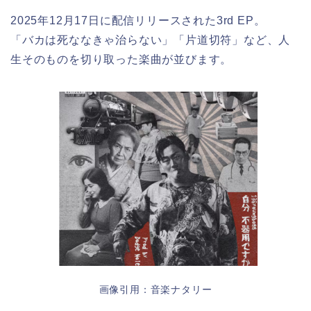
2025年12月17日に配信リリースされた3rd EP。
「バカは死ななきゃ治らない」「片道切符」など、人
生そのものを切り取った楽曲が並びます。
画像引用：音楽ナタリー