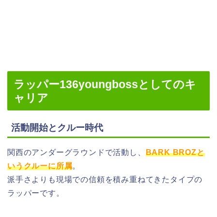
ラッパー136youngbossとしてのキ
ャリア
活動開始とクルー時代
関西のアンダーグラウンドで活動し、
BARK BROZと
いうクルーに所属
。
派手さよりも現場での信頼を積み重ねてきたタイプの
ラッパーです。