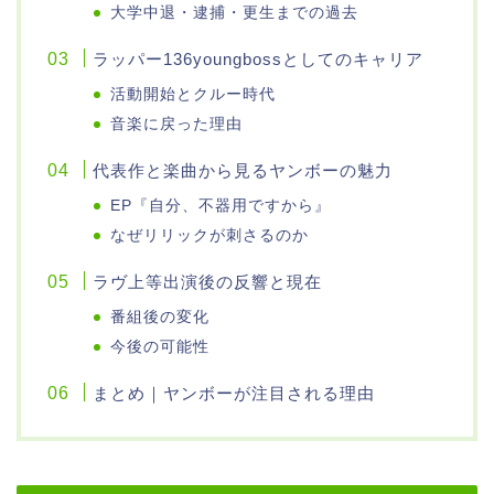
大学中退・逮捕・更生までの過去
ラッパー136youngbossとしてのキャリア
活動開始とクルー時代
音楽に戻った理由
代表作と楽曲から見るヤンボーの魅力
EP『自分、不器用ですから』
なぜリリックが刺さるのか
ラヴ上等出演後の反響と現在
番組後の変化
今後の可能性
まとめ｜ヤンボーが注目される理由