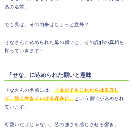
あの名前。
でも実は、その由来はちょっと意外？
せなさんに込められた母の願いと、その誤解の真相を
探っていきます！
「せな」に込められた願いと意味
せなさんの名前には、
「女の子もこれからは自立し
て、強く生きていける存在に」
という願いが込められ
ています。
可愛いだけじゃない、芯の強さを感じさせる響き。