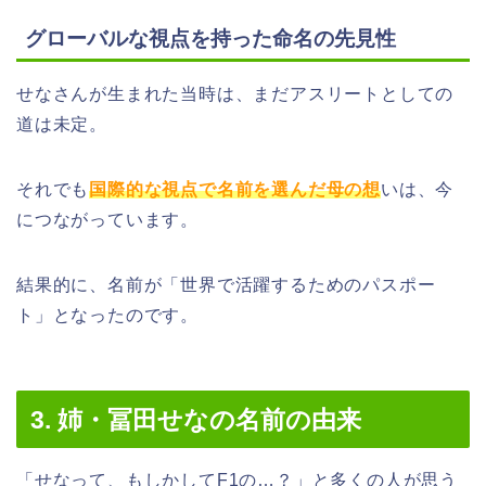
グローバルな視点を持った命名の先見性
せなさんが生まれた当時は、まだアスリートとしての
道は未定。
それでも
国際的な視点で名前を選んだ母の想
いは、今
につながっています。
結果的に、名前が「世界で活躍するためのパスポー
ト」となったのです。
3. 姉・冨田せなの名前の由来
「せなって、もしかしてF1の…？」と多くの人が思う