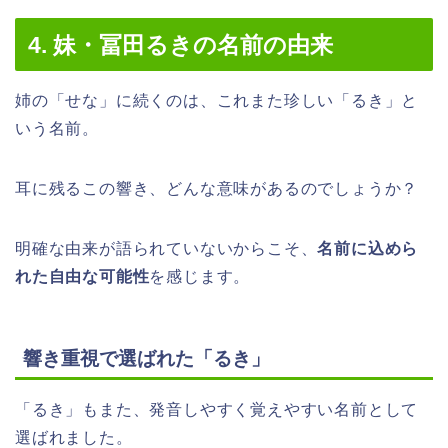
4. 妹・冨田るきの名前の由来
姉の「せな」に続くのは、これまた珍しい「るき」と
いう名前。
耳に残るこの響き、どんな意味があるのでしょうか？
明確な由来が語られていないからこそ、
名前に込めら
れた自由な可能性
を感じます。
響き重視で選ばれた「るき」
「るき」もまた、発音しやすく覚えやすい名前として
選ばれました。