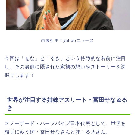
画像引用：yahooニュース
今回は「せな」と「るき」という特徴的な名前に注目
し、その裏側に隠された家族の想いやストーリーを深
掘りします！
世界が注目する姉妹アスリート・冨田せな＆る
き
スノーボード・ハーフパイプ日本代表として、世界を
相手に戦う姉・冨田せなさんと妹・るきさん。