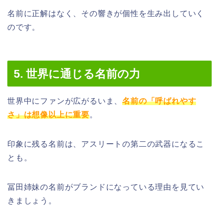
名前に正解はなく、その響きが個性を生み出していく
のです。
5. 世界に通じる名前の力
世界中にファンが広がるいま、
名前の「呼ばれやす
さ」は想像以上に重要
。
印象に残る名前は、アスリートの第二の武器になるこ
とも。
冨田姉妹の名前がブランドになっている理由を見てい
きましょう。