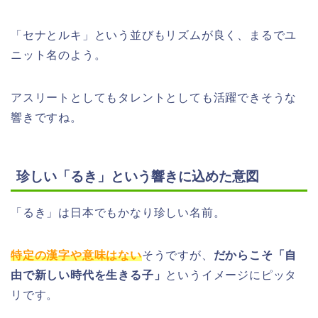
「セナとルキ」という並びもリズムが良く、まるでユ
ニット名のよう。
アスリートとしてもタレントとしても活躍できそうな
響きですね。
珍しい「るき」という響きに込めた意図
「るき」は日本でもかなり珍しい名前。
特定の漢字や意味はない
そうですが、
だからこそ「自
由で新しい時代を生きる子」
というイメージにピッタ
リです。