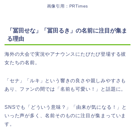
画像引用：PRTimes
「冨田せな」「冨田るき」の名前に注目が集ま
る理由
海外の大会で実況やアナウンスにたびたび登場する彼
女たちの名前。
「セナ」「ルキ」という響きの良さや親しみやすさも
あり、ファンの間では「名前も可愛い！」と話題に。
SNSでも「どういう意味？」「由来が気になる！」と
いった声が多く、名前そのものに注目が集まっていま
す。