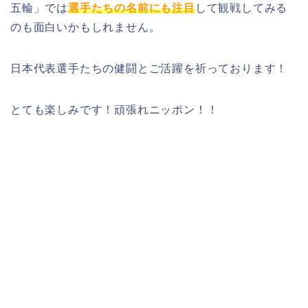
五輪」では
選手たちの名前にも注目
して観戦してみる
のも面白いかもしれません。
日本代表選手たちの健闘とご活躍を祈っております！
とても楽しみです！頑張れニッポン！！