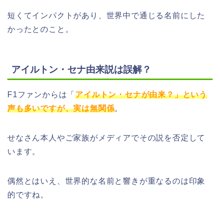
短くてインパクトがあり、世界中で通じる名前にした
かったとのこと。
アイルトン・セナ由来説は誤解？
F1ファンからは「
アイルトン・セナが由来？」という
声も多いですが、実は無関係
。
せなさん本人やご家族がメディアでその説を否定して
います。
偶然とはいえ、世界的な名前と響きが重なるのは印象
的ですね。