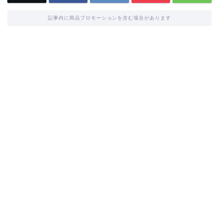
記事内に商品プロモーションを含む場合があります