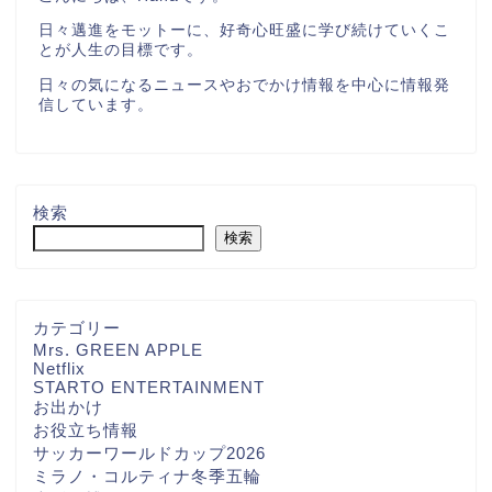
日々邁進をモットーに、好奇心旺盛に学び続けていくこ
とが人生の目標です。
日々の気になるニュースやおでかけ情報を中心に情報発
信しています。
検索
検索
カテゴリー
Mrs. GREEN APPLE
Netflix
STARTO ENTERTAINMENT
お出かけ
お役立ち情報
サッカーワールドカップ2026
ミラノ・コルティナ冬季五輪