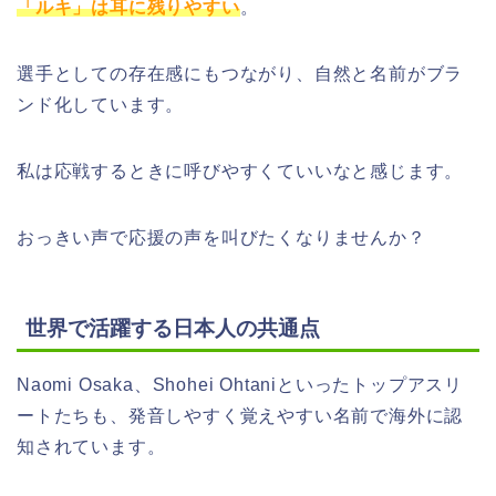
「ルキ」は耳に残りやすい
。
選手としての存在感にもつながり、自然と名前がブラ
ンド化しています。
私は応戦するときに呼びやすくていいなと感じます。
おっきい声で応援の声を叫びたくなりませんか？
世界で活躍する日本人の共通点
Naomi Osaka、Shohei Ohtaniといったトップアスリ
ートたちも、発音しやすく覚えやすい名前で海外に認
知されています。