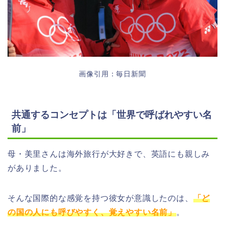
画像引用：毎日新聞
共通するコンセプトは「世界で呼ばれやすい名
前」
母・美里さんは海外旅行が大好きで、英語にも親しみ
がありました。
そんな国際的な感覚を持つ彼女が意識したのは、
「ど
の国の人にも呼びやすく、覚えやすい名前」
。