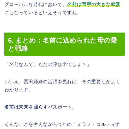
グローバルな時代において、
名前は選手の大きな武器
にもなっているといえそうですね。
6. まとめ：名前に込められた母の愛
と戦略
「名前なんて、ただの呼び名でしょ？」
いいえ、冨田姉妹の活躍を見れば、その重要性がよく
わかります。
名前は未来を照らすパスポート
。
そんなことを考えながら今年の「ミラノ・コルティナ