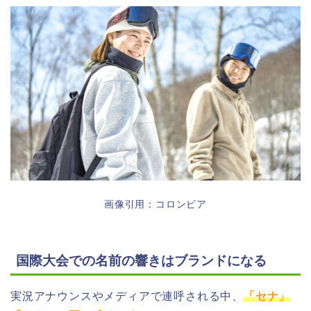
画像引用：コロンビア
国際大会での名前の響きはブランドになる
実況アナウンスやメディアで連呼される中、
「セナ」