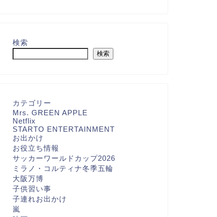
検索
検索
カテゴリー
Mrs. GREEN APPLE
Netflix
STARTO ENTERTAINMENT
お出かけ
お役立ち情報
サッカーワールドカップ2026
ミラノ・コルティナ冬季五輪
大阪万博
子供習い事
子連れお出かけ
嵐