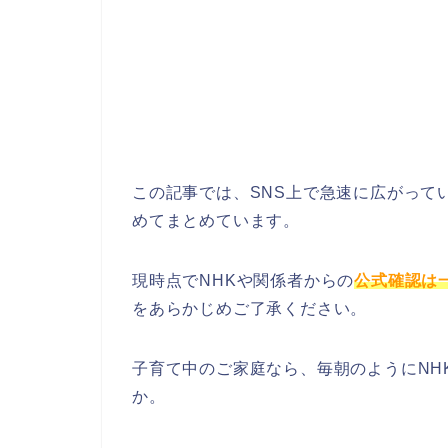
この記事では、SNS上で急速に広がって
めてまとめています。
現時点でNHKや関係者からの
公式確認は
をあらかじめご了承ください。
子育て中のご家庭なら、毎朝のようにNH
か。