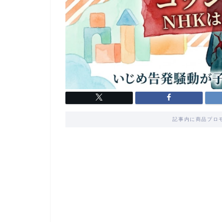
記事内に商品プロ