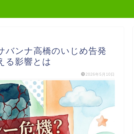
サバンナ高橋のいじめ告発
える影響とは
2026年5月10日