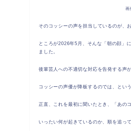
画
そのコッシーの声を担当しているのが、
ところが2026年5月、そんな「朝の顔
ました。
後輩芸人への不適切な対応を告発する声が
コッシーの声優が降板するのでは、とい
正直、これを最初に聞いたとき、「あの
いったい何が起きているのか、順を追っ