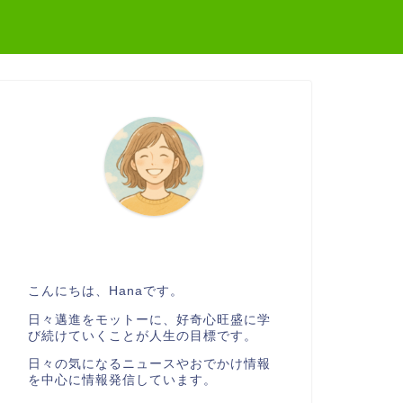
こんにちは、Hanaです。
日々邁進をモットーに、好奇心旺盛に学
び続けていくことが人生の目標です。
日々の気になるニュースやおでかけ情報
を中心に情報発信しています。