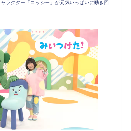
キャラクター「コッシー」が元気いっぱいに動き回