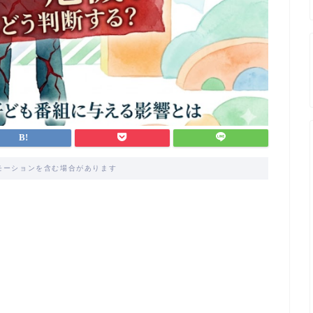
モーションを含む場合があります