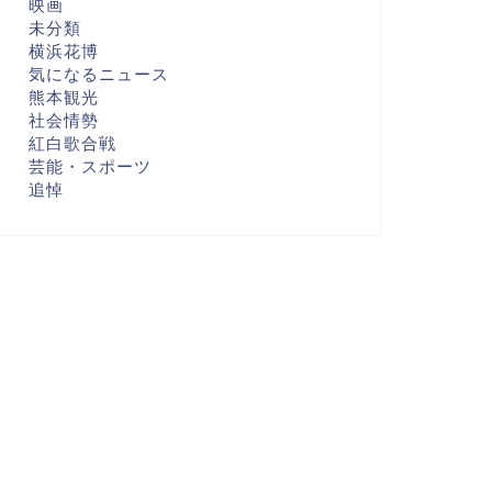
映画
未分類
横浜花博
気になるニュース
熊本観光
社会情勢
紅白歌合戦
芸能・スポーツ
追悼