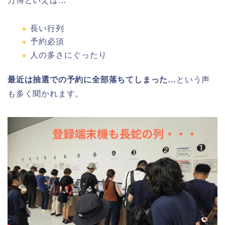
万博といえば…
長い行列
予約必須
人の多さにぐったり
最近は抽選での予約に全部落ちてしまった…
という声
も多く聞かれます。