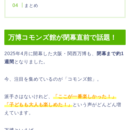
まとめ
万博コモンズ館が閉幕直前で話題！
2025年4月に開幕した大阪・関西万博も、
閉幕まで約1
週間
となりました。
今、注目を集めているのが「コモンズ館」。
派手さはないけれど、
「ここが一番楽しかった！」
「子どもも大人も楽しめた！」
という声がどんどん増
えています。