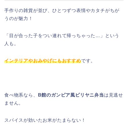
手作りの雑貨が並び、ひとつずつ表情やカタチがちが
うのが魅力！
「目が合った子をつい連れて帰っちゃった…」という
人も。
インテリアやおみやげにもおすすめ
です。
食べ物系なら、
B館のガンビア風ビリヤニ弁当
は見逃せ
ません。
スパイスが効いたお米がたまらない！