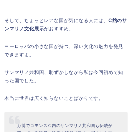
そして、ちょっとレアな国が気になる人には、
C館のサ
ンマリノ文化展示
がおすすめ。
ヨーロッパの小さな国が持つ、深い文化の魅力を発見
できますよ。
サンマリノ共和国、恥ずかしながら私は今回初めて知
った国でした。
本当に世界は広く知らないことばかりです。
万博でコモンズＣ内のサンマリノ共和国も伝統が