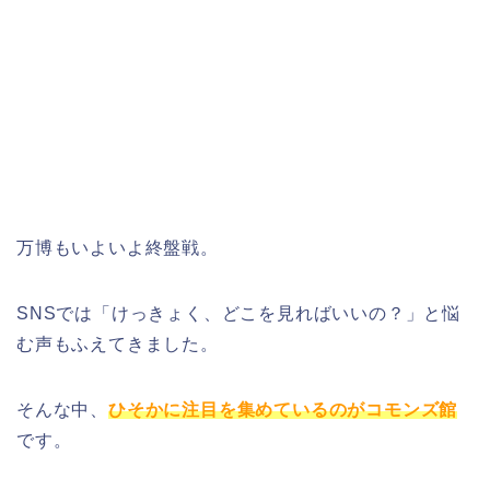
万博もいよいよ終盤戦。
SNSでは「けっきょく、どこを見ればいいの？」と悩
む声もふえてきました。
そんな中、
ひそかに注目を集めているのがコモンズ館
です。