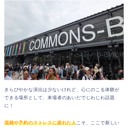
きらびやかな演出は少ないけれど、心にのこる体験が
できる場所として、来場者のあいだでじわじわ話題
に！
混雑や予約のストレスに疲れた人
こそ、ここで新しい