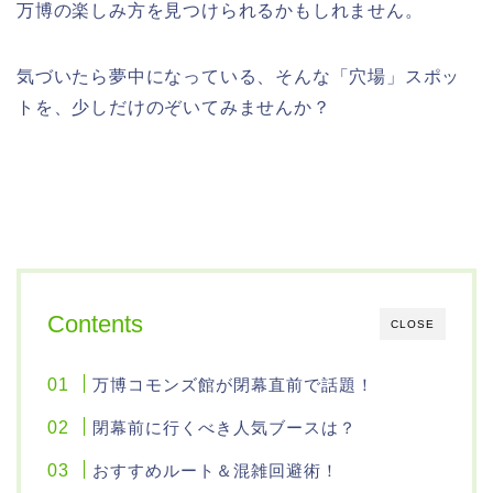
万博の楽しみ方を見つけられるかもしれません。
気づいたら夢中になっている、そんな「穴場」スポッ
トを、少しだけのぞいてみませんか？
Contents
CLOSE
万博コモンズ館が閉幕直前で話題！
閉幕前に行くべき人気ブースは？
おすすめルート＆混雑回避術！