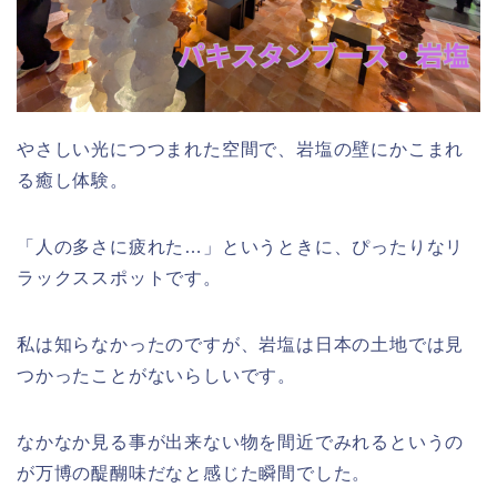
やさしい光につつまれた空間で、岩塩の壁にかこまれ
る癒し体験。
「人の多さに疲れた…」というときに、ぴったりなリ
ラックススポットです。
私は知らなかったのですが、岩塩は日本の土地では見
つかったことがないらしいです。
なかなか見る事が出来ない物を間近でみれるというの
が万博の醍醐味だなと感じた瞬間でした。