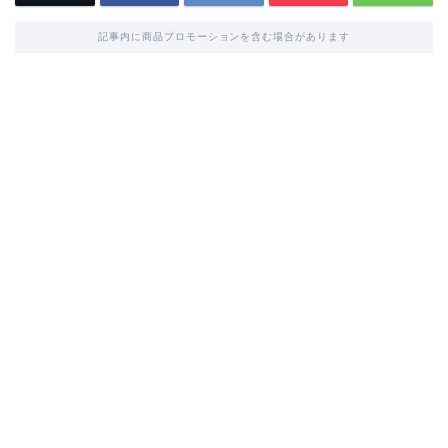
記事内に商品プロモーションを含む場合があります