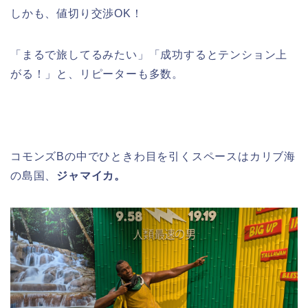
しかも、値切り交渉OK！
「まるで旅してるみたい」「成功するとテンション上
がる！」と、リピーターも多数。
コモンズBの中でひときわ目を引くスペースはカリブ海
の島国、
ジャマイカ。