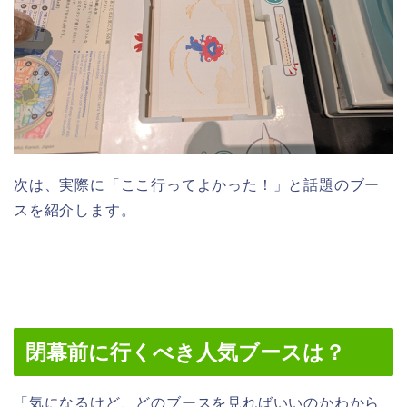
次は、実際に「ここ行ってよかった！」と話題のブー
スを紹介します。
閉幕前に行くべき人気ブースは？
「気になるけど、どのブースを見ればいいのかわから