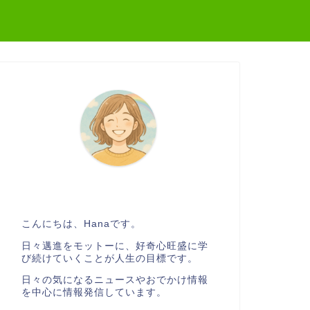
こんにちは、Hanaです。
日々邁進をモットーに、好奇心旺盛に学
び続けていくことが人生の目標です。
日々の気になるニュースやおでかけ情報
を中心に情報発信しています。