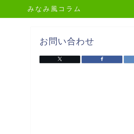
みなみ風コラム
お問い合わせ