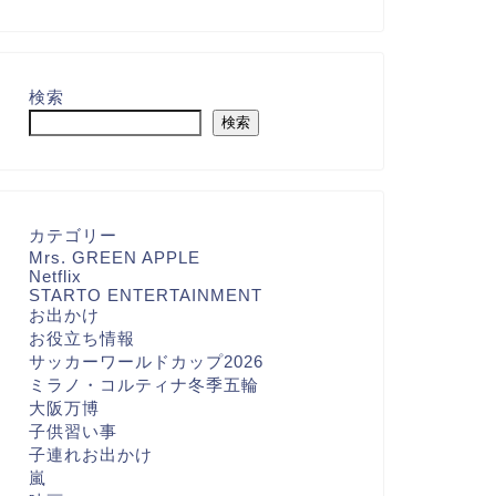
検索
検索
カテゴリー
Mrs. GREEN APPLE
Netflix
STARTO ENTERTAINMENT
お出かけ
お役立ち情報
サッカーワールドカップ2026
ミラノ・コルティナ冬季五輪
大阪万博
子供習い事
子連れお出かけ
嵐