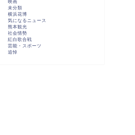
映画
未分類
横浜花博
気になるニュース
熊本観光
社会情勢
紅白歌合戦
芸能・スポーツ
追悼