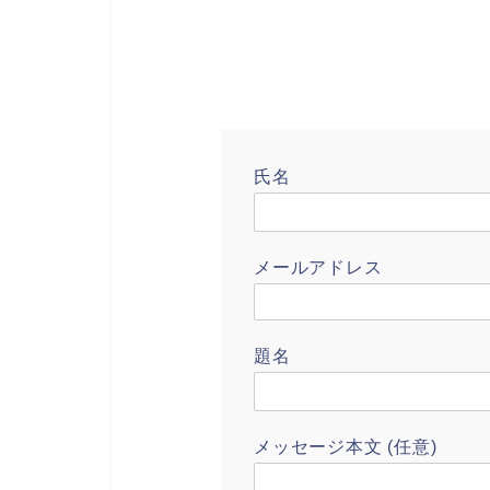
氏名
メールアドレス
題名
メッセージ本文 (任意)