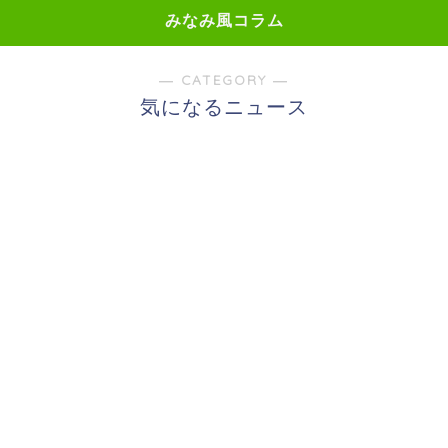
みなみ風コラム
― CATEGORY ―
気になるニュース