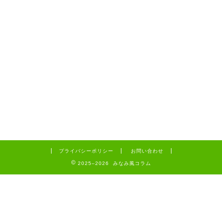
プライバシーポリシー
お問い合わせ
2025–2026 みなみ風コラム