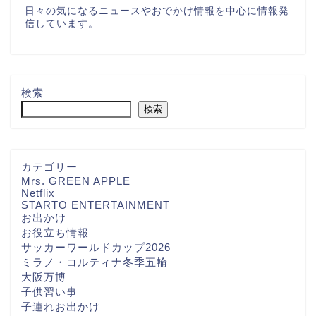
日々の気になるニュースやおでかけ情報を中心に情報発
信しています。
検索
検索
カテゴリー
Mrs. GREEN APPLE
Netflix
STARTO ENTERTAINMENT
お出かけ
お役立ち情報
サッカーワールドカップ2026
ミラノ・コルティナ冬季五輪
大阪万博
子供習い事
子連れお出かけ